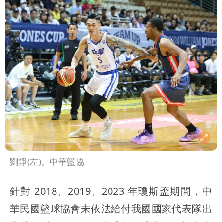
劉錚(左)。中華籃協
針對 2018、2019、2023 年瓊斯盃期間，中
華民國籃球協會未依法給付我國國家代表隊出