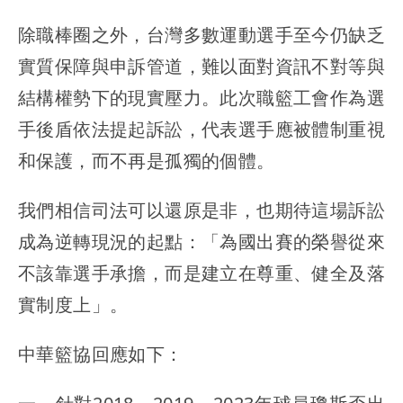
除職棒圈之外，台灣多數運動選手至今仍缺乏
實質保障與申訴管道，難以面對資訊不對等與
結構權勢下的現實壓力。此次職籃工會作為選
手後盾依法提起訴訟，代表選手應被體制重視
和保護，而不再是孤獨的個體。
我們相信司法可以還原是非，也期待這場訴訟
成為逆轉現況的起點：「為國出賽的榮譽從來
不該靠選手承擔，而是建立在尊重、健全及落
實制度上」。
中華籃協回應如下：