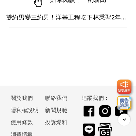
雙約男變三約男！洋基工程吃下林秉聖2年合約 戰神超暖背官司又送球員
關於我們
聯絡我們
追蹤我們：
隱私權說明
新聞規範
使用條款
投訴爆料
消費情報