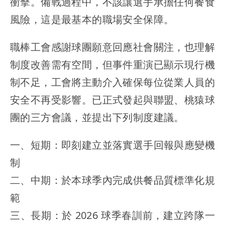
衝擊。備戰過程中，不該讓選手承擔任何餐食
風險，這是最基本的職場安全保障。
職棒工會感謝球團願意回應社會關注，也理解
制度改善需有空間，但事件重演已顯示現行機
制不足，工會將主動介入確保每位從業人員的
安全不再受影響。已正式發起與聯盟、桃猿球
團的三方會議，並提出下列制度建議。
一、短期：即刻建立並落實選手回報與應變機
制
二、中期：於本球季內完成供餐品質標準化規
範
三、長期：於 2026 球季春訓前，建立跨隊一