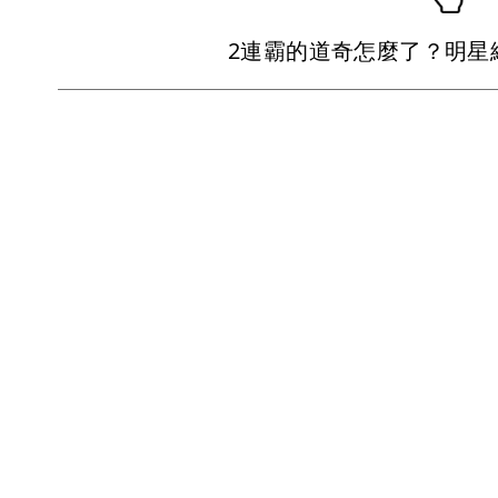
2連霸的道奇怎麼了？明星