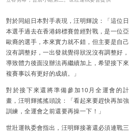
對於同組日本對手表現，汪明輝說：「這位日
本選手過去在香港錦標賽曾經對戰，是一位亞
歐裔的選手，本來實力就不錯，但主要是自己
沒有調整好，一出發就覺得狀況沒有調整好，
導致體力後面沒辦法再繼續加上，希望接下來
複賽事以有更好的成績。」
對於接下來還將準備參加10月全運會的計
畫，汪明輝搖搖頭說：「看起來要趕快再加強
訓練，全運會之前還要再操一下！」
世壯運執委會指出，汪明輝接著還必須連戰三