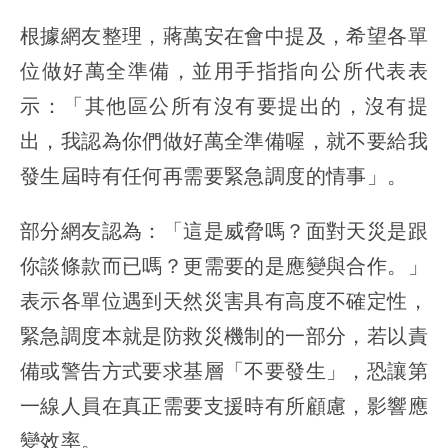
根據網友整理，蔣萬安在會中提及，希望各單
位做好萬全準備，並用手指指向公所代表表
示：「其他區公所有沒有要提出的，沒有提
出，我認為你們做好萬全準備喔，就不要給我
發生屆時有任何再需要緊急調度的情事」。
部分網友認為：「這是威脅嗎？面對天災是跟
你談條款而已嗎？更需要的是應變與合作。」
表示各單位遇到天然災害具有高度不確定性，
緊急調度本就是防救災機制的一部分，若以責
備或警告方式要求基層「不要發生」，恐讓第
一線人員在真正需要支援時有所顧慮，影響應
變效率。