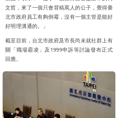
文哲，來了一個只會背稿罵人的公子，覺得臺
北市政府員工有夠倒霉，沒有一個主管是能好
好明理溝通的。」
截至目前，台北市政府及市長尚未就社群上有
關「職場霸凌」及1999申訴等討論發布正式
回應。