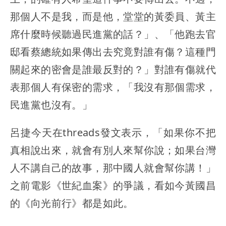
那個人不是我，而是他，堂堂的黃委員、黃主
席什麼時候聽過民進黨的話？」、「他跑去官
邸看蔡總統如果傳出去究竟對誰有傷？這種門
關起來的密會是誰最反對的？」對誰有傷就代
表那個人有保密的需求，「我沒有那個需求，
民進黨也沒有。」
呂捷今天在threads發文表示，「如果你不把
真相說出來，就會有別人來幫你說；如果台灣
人不講自己的故事，那中國人就會幫你講！」
之前電影《世紀血案》的爭議，看如今黃國昌
的《向光前行》都是如此。