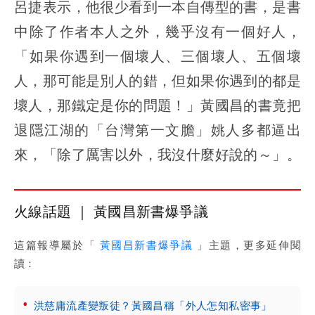
呂捷表示，他很少看到一本自傳型的書，是書
中除了作者本人之外，幾乎沒有一個好人，
「如果你遇到一個壞人、三個壞人、五個壞
人，那可能是別人的錯，但如果你遇到的都是
壞人，那鐵定是你的問題！」黃國昌的書竟把
退隱江湖的「台灣第一文膽」姚人多都逼出
來，「除了厲害以外，我沒什麼好說的～」。
火線話題 ｜ 黃國昌新書爆爭議
這篇報導屬於「
黃國昌新書爆爭議
」主題，更多延伸閱
讀：
洪慈庸流產變叛徒？黃國昌稱「外人怎知私密事」