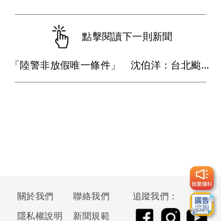
點擊閱讀下一則新聞
「陸警非放假唯一條件」 沈伯洋：台北颱風整備假應標準一致
關於我們
聯絡我們
追蹤我們：
隱私權說明
新聞規範