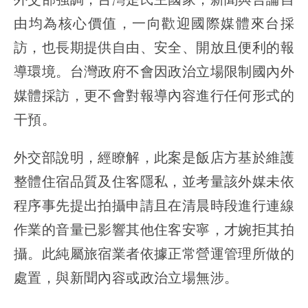
由均為核心價值，一向歡迎國際媒體來台採
訪，也長期提供自由、安全、開放且便利的報
導環境。台灣政府不會因政治立場限制國內外
媒體採訪，更不會對報導內容進行任何形式的
干預。
外交部說明，經瞭解，此案是飯店方基於維護
整體住宿品質及住客隱私，並考量該外媒未依
程序事先提出拍攝申請且在清晨時段進行連線
作業的音量已影響其他住客安寧，才婉拒其拍
攝。此純屬旅宿業者依據正常營運管理所做的
處置，與新聞內容或政治立場無涉。