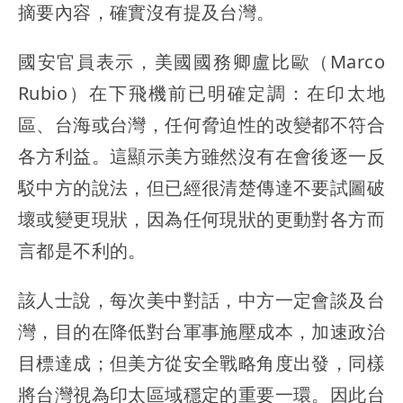
摘要內容，確實沒有提及台灣。
國安官員表示，美國國務卿盧比歐（Marco
Rubio）在下飛機前已明確定調：在印太地
區、台海或台灣，任何脅迫性的改變都不符合
各方利益。這顯示美方雖然沒有在會後逐一反
駁中方的說法，但已經很清楚傳達不要試圖破
壞或變更現狀，因為任何現狀的更動對各方而
言都是不利的。
該人士說，每次美中對話，中方一定會談及台
灣，目的在降低對台軍事施壓成本，加速政治
目標達成；但美方從安全戰略角度出發，同樣
將台灣視為印太區域穩定的重要一環。因此台