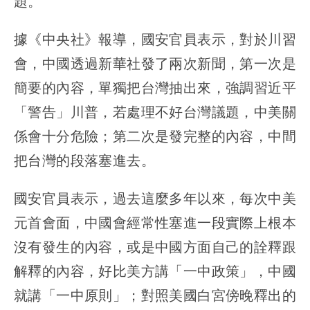
題。
據《中央社》報導，國安官員表示，對於川習
會，中國透過新華社發了兩次新聞，第一次是
簡要的內容，單獨把台灣抽出來，強調習近平
「警告」川普，若處理不好台灣議題，中美關
係會十分危險；第二次是發完整的內容，中間
把台灣的段落塞進去。
國安官員表示，過去這麼多年以來，每次中美
元首會面，中國會經常性塞進一段實際上根本
沒有發生的內容，或是中國方面自己的詮釋跟
解釋的內容，好比美方講「一中政策」，中國
就講「一中原則」；對照美國白宮傍晚釋出的