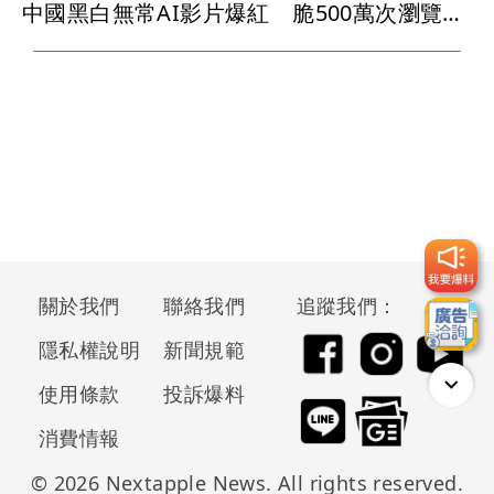
中國黑白無常AI影片爆紅 脆500萬次瀏覽！台灣消防員也誇實用
關於我們
聯絡我們
追蹤我們：
隱私權說明
新聞規範
使用條款
投訴爆料
消費情報
© 2026 Nextapple News. All rights reserved.