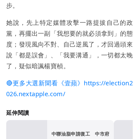
步。
她說，先上特定媒體攻擊一路提拔自己的政
黨，再擺出一副「我想要的就必須拿到」的態
度；發現風向不對、自己逆風了，才回過頭來
說「都是誤會」、「我要溝通」，一切都太晚
了，疑似暗諷楊寶楨。
🔴更多大選新聞看《壹蘋》https://election2
026.nextapple.com/
延伸閱讀
中聯油脂申請復工 中市府