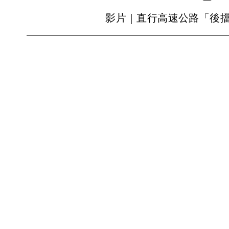
影片｜直行高速公路「後