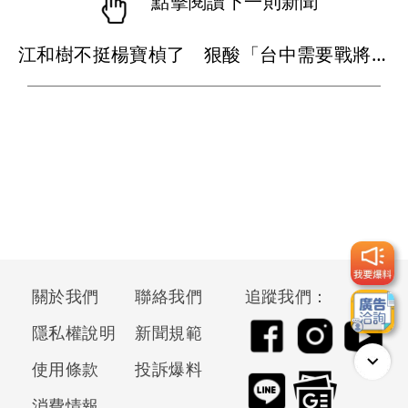
點擊閱讀下一則新聞
江和樹不挺楊寶楨了 狠酸「台中需要戰將不是公主」
關於我們
聯絡我們
追蹤我們：
隱私權說明
新聞規範
使用條款
投訴爆料
消費情報