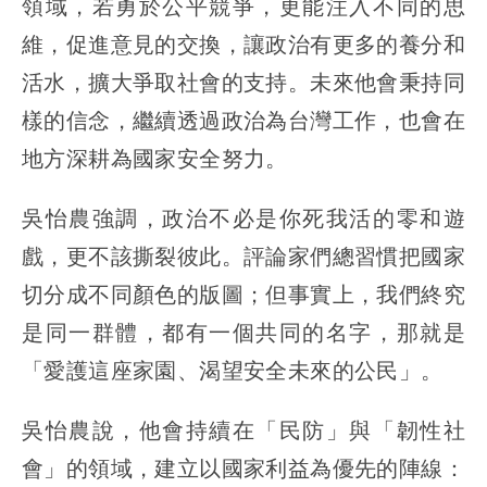
領域，若勇於公平競爭，更能注入不同的思
維，促進意見的交換，讓政治有更多的養分和
活水，擴大爭取社會的支持。未來他會秉持同
樣的信念，繼續透過政治為台灣工作，也會在
地方深耕為國家安全努力。
吳怡農強調，政治不必是你死我活的零和遊
戲，更不該撕裂彼此。評論家們總習慣把國家
切分成不同顏色的版圖；但事實上，我們終究
是同一群體，都有一個共同的名字，那就是
「愛護這座家園、渴望安全未來的公民」。
吳怡農說，他會持續在「民防」與「韌性社
會」的領域，建立以國家利益為優先的陣線：