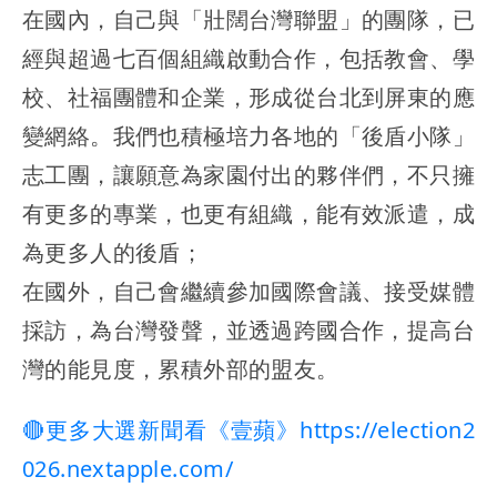
在國內，自己與「壯闊台灣聯盟」的團隊，已
經與超過七百個組織啟動合作，包括教會、學
校、社福團體和企業，形成從台北到屏東的應
變網絡。我們也積極培力各地的「後盾小隊」
志工團，讓願意為家園付出的夥伴們，不只擁
有更多的專業，也更有組織，能有效派遣，成
為更多人的後盾；
在國外，自己會繼續參加國際會議、接受媒體
採訪，為台灣發聲，並透過跨國合作，提高台
灣的能見度，累積外部的盟友。
🔴更多大選新聞看《壹蘋》https://election2
026.nextapple.com/