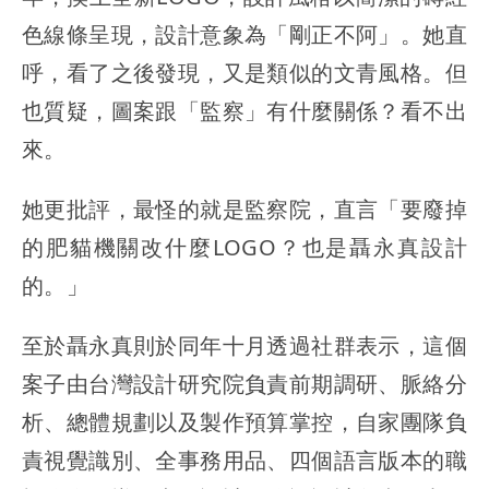
色線條呈現，設計意象為「剛正不阿」。她直
呼，看了之後發現，又是類似的文青風格。但
也質疑，圖案跟「監察」有什麼關係？看不出
來。
她更批評，最怪的就是監察院，直言「要廢掉
的肥貓機關改什麼LOGO？也是聶永真設計
的。」
至於聶永真則於同年十月透過社群表示，這個
案子由台灣設計研究院負責前期調研、脈絡分
析、總體規劃以及製作預算掌控，自家團隊負
責視覺識別、全事務用品、四個語言版本的職