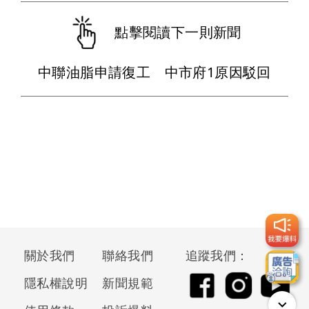
點擊閱讀下一則新聞
中聯油脂申請復工 中市府1原因駁回
關於我們
聯絡我們
追蹤我們：
隱私權說明
新聞規範