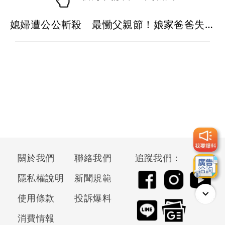
媳婦遭公公斬殺 最慟父親節！娘家爸爸失眠就奔殯儀館...
關於我們
聯絡我們
追蹤我們：
隱私權說明
新聞規範
使用條款
投訴爆料
消費情報