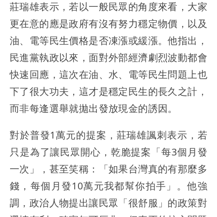
莊瑞雄表示，若以一般民眾的角度來看，大家
更在意的應是政府有沒有努力穩定物價，以及
油、電等民生價格是否凍漲或緩漲。他指出，
民進黨執政以來，面對外部經濟劇烈波動都會
快速回應，這次在油、水、電等民生問題上也
下了很大功夫，這才是穩定民生的長久之計，
而非每逢選舉就拋出發放現金的誘因。
對於普發1萬元的提案，莊瑞雄諷刺表示，若
只是為了讓民眾開心，乾脆提案「每3個月發
一次」，甚至笑稱：「如果台灣真的有那麼多
錢，每個月發10萬元我都幫你拍手」。他強
調，政治人物提出讓民眾「很舒服」的政策對