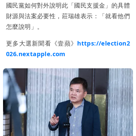
國民黨如何對外說明此「國民支援金」的具體
財源與法案必要性，莊瑞雄表示：「就看他們
怎麼說明」。
更多大選新聞看《壹蘋》
https://election2
026.nextapple.com