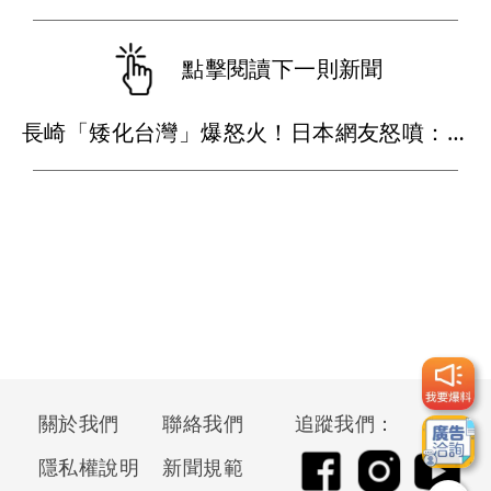
點擊閱讀下一則新聞
長崎「矮化台灣」爆怒火！日本網友怒噴：難道真在顧忌中國？
關於我們
聯絡我們
追蹤我們：
隱私權說明
新聞規範