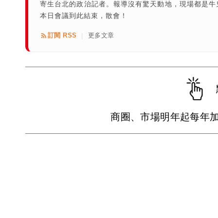
寄生台北的政治記者。報導沒有驚天動地，現場都是牛
本日會議到此結束，散會！
訂閱 RSS
更多文章
|
商圈、市場明年起每年加