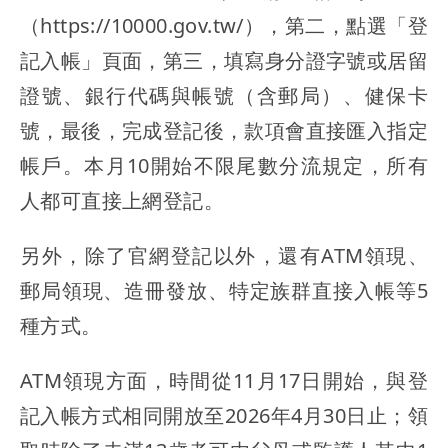
（https://10000.gov.tw/），第二，點選「登
記入帳」頁面，第三，填寫身分證字號或居留
證號、銀行代碼與帳號（含郵局）、健保卡
號，最後，完成登記後，款項會直接匯入指定
帳戶。本月10開始不限尾數分流規定，所有
人都可直接上網登記。
另外，除了官網登記以外，還有ATM領現、
郵局領現、造冊發放、特定族群直接入帳等5
種方式。
ATM領現方面，時間從11月17日開始，與登
記入帳方式相同開放至2026年4月30日止；領