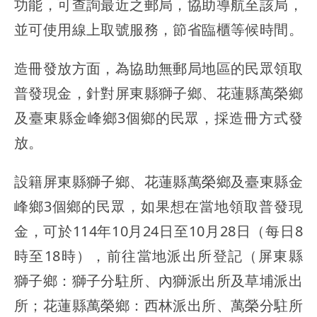
功能，可查詢最近之郵局，協助導航至該局，
並可使用線上取號服務，節省臨櫃等候時間。
造冊發放方面，為協助無郵局地區的民眾領取
普發現金，針對屏東縣獅子鄉、花蓮縣萬榮鄉
及臺東縣金峰鄉3個鄉的民眾，採造冊方式發
放。
設籍屏東縣獅子鄉、花蓮縣萬榮鄉及臺東縣金
峰鄉3個鄉的民眾，如果想在當地領取普發現
金，可於114年10月24日至10月28日（每日8
時至18時），前往當地派出所登記（屏東縣
獅子鄉：獅子分駐所、內獅派出所及草埔派出
所；花蓮縣萬榮鄉：西林派出所、萬榮分駐所