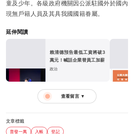
童及少年。各級政府機關因公派駐國外於國內
現無戶籍人員及其具我國國籍眷屬。
延伸閱讀
賴清德預告最低工資將破3
萬元！喊話企業替員工加薪
政治
查看留言 ▼
文章標籤
普發一萬
入帳
登記