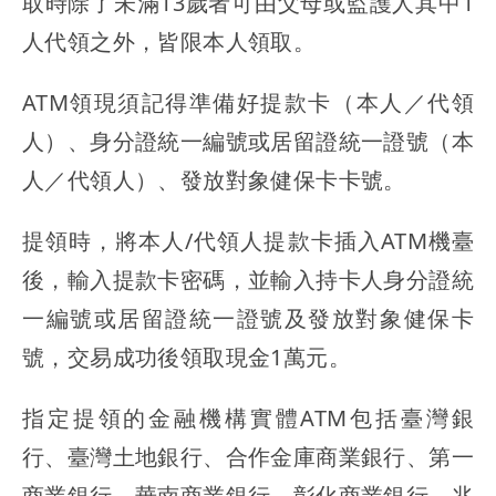
取時除了未滿13歲者可由父母或監護人其中1
人代領之外，皆限本人領取。
ATM領現須記得準備好提款卡（本人／代領
人）、身分證統一編號或居留證統一證號（本
人／代領人）、發放對象健保卡卡號。
提領時，將本人/代領人提款卡插入ATM機臺
後，輸入提款卡密碼，並輸入持卡人身分證統
一編號或居留證統一證號及發放對象健保卡
號，交易成功後領取現金1萬元。
指定提領的金融機構實體ATM包括臺灣銀
行、臺灣土地銀行、合作金庫商業銀行、第一
商業銀行、華南商業銀行、彰化商業銀行、兆