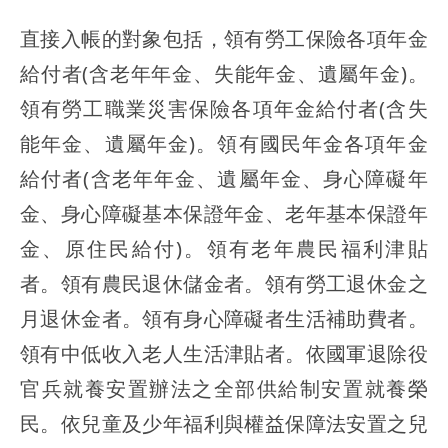
直接入帳的對象包括，領有勞工保險各項年金
給付者(含老年年金、失能年金、遺屬年金)。
領有勞工職業災害保險各項年金給付者(含失
能年金、遺屬年金)。領有國民年金各項年金
給付者(含老年年金、遺屬年金、身心障礙年
金、身心障礙基本保證年金、老年基本保證年
金、原住民給付)。領有老年農民福利津貼
者。領有農民退休儲金者。領有勞工退休金之
月退休金者。領有身心障礙者生活補助費者。
領有中低收入老人生活津貼者。依國軍退除役
官兵就養安置辦法之全部供給制安置就養榮
民。依兒童及少年福利與權益保障法安置之兒