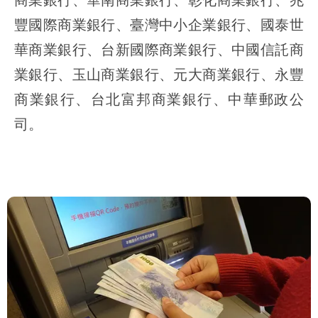
豐國際商業銀行、臺灣中小企業銀行、國泰世
華商業銀行、台新國際商業銀行、中國信託商
業銀行、玉山商業銀行、元大商業銀行、永豐
商業銀行、台北富邦商業銀行、中華郵政公
司。