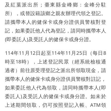
及紅葉派出所；臺東縣金峰鄉：金峰分駐
所），或替設籍該鄉之親友辦理代領之登記。
請攜帶本人的健保卡或身分證供員警核對登
記，如果委託他人代為登記，請同時攜帶本人
(即委託人)及受託人的健保卡或身分證。
114年11月12日起至114年11月25日（每日8
時至18時），上述登記民眾（經系統檢核通
過者）前往原受理登記之派出所領取現金，請
攜帶本人的健保卡或身分證供員警核對註記，
如果委託他人代為領取，請同時攜帶本人(即
委託人)及受託人的健保卡或身分證。如未於
上述期間領取，仍可按照登記入帳、ATM領