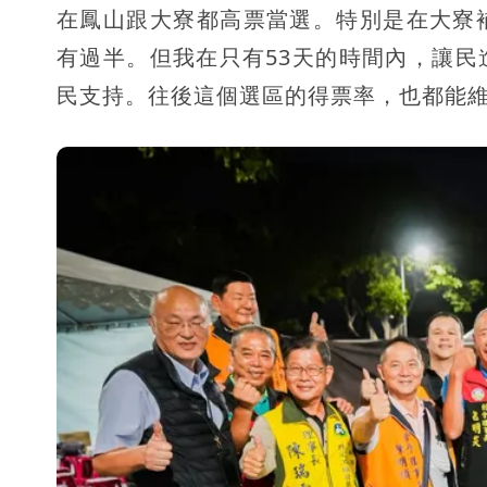
在鳳山跟大寮都高票當選。特別是在大寮
有過半。但我在只有53天的時間內，讓民
民支持。往後這個選區的得票率，也都能維