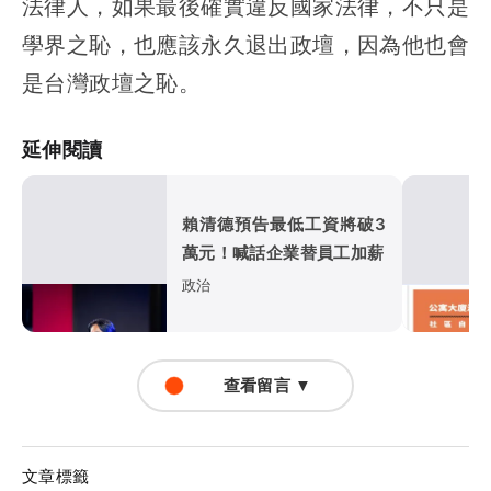
法律人，如果最後確實違反國家法律，不只是
學界之恥，也應該永久退出政壇，因為他也會
是台灣政壇之恥。
延伸閱讀
賴清德預告最低工資將破3
萬元！喊話企業替員工加薪
政治
查看留言 ▼
文章標籤