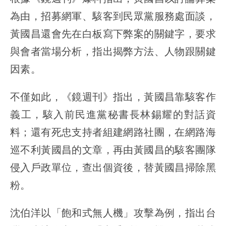
為由，招募網軍、駭客到民眾黨服務處面談，
黃國昌還會先在白板寫下弊案的關鍵字，要求
與會者當場分析，指出揭弊方法、人物跟關鍵
因素。
不僅如此，《鏡週刊》指出，黃國昌靠駭客作
義工，駭入前民進黨秘書長林錫耀的對話資
料；還有死忠支持者組建網路社團，在網路海
巡不利黃國昌的文章，再由黃國昌的駭客團隊
侵入戶政單位，查出個資後，替黃國昌掃除黑
粉。
沈伯洋以「飽和式無人機」攻擊為例，指出台