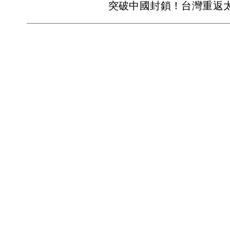
突破中國封鎖！台灣重返