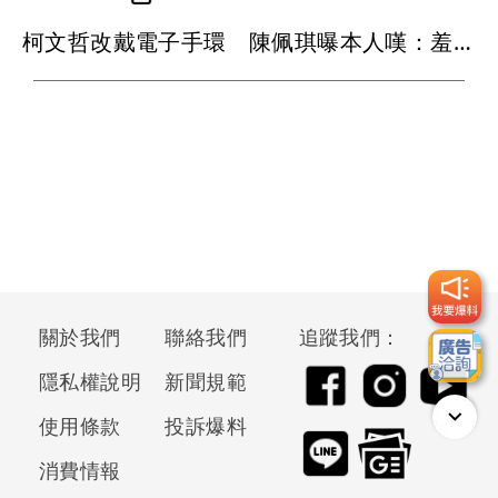
柯文哲改戴電子手環 陳佩琪曝本人嘆：羞辱性更強
關於我們
聯絡我們
追蹤我們：
隱私權說明
新聞規範
使用條款
投訴爆料
消費情報