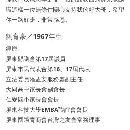
識這樣一位無條件關心支持我的好大哥，希望
你一路好走，非常感恩。」
劉育豪／1967年生
經歷
屏東縣議會第17屆議員
屏東市民代表會第16、17屆代表
立法委員潘孟安服務處副主任
大同高中家長會副會長
仁愛國小家長會會長
屏東科技大學EMBA聯誼會會長
屏東國際青商會台灣之友會常務理事