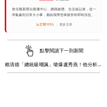
曾任職新聞台製播中心、網路媒體、生活線記者，從一
早氣象到日常大小事，都由我帶您掌握所有即時消息。
訂閱 RSS
更多文章
|
點擊閱讀下一則新聞
賴清德「總統級嘲諷」嗆爆盧秀燕！他分析：8年總帳一次掀翻