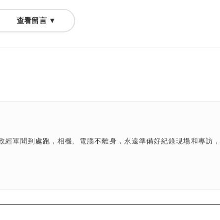
查看留言 ▼
政經軍聞到處跑，相機、電腦不離身，永遠準備好紀錄現場和專訪