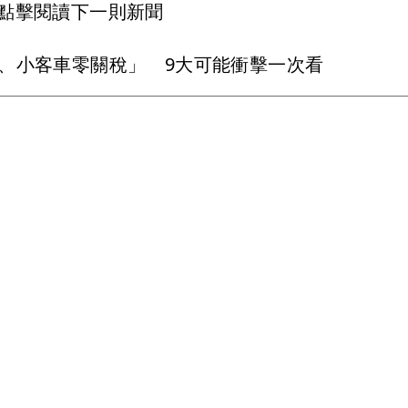
點擊閱讀下一則新聞
、小客車零關稅」 9大可能衝擊一次看