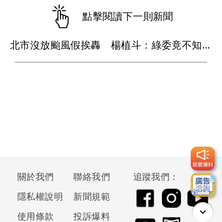
點擊閱讀下一則新聞
北市沒放颱風假挨轟 楊植斗：綠委竟不知道颱風假要有依據
關於我們
聯絡我們
追蹤我們：
隱私權說明
新聞規範
使用條款
投訴爆料