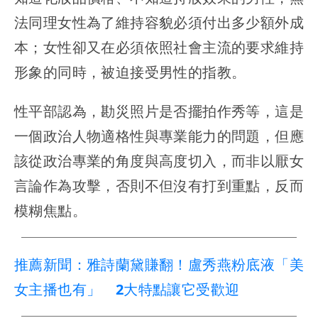
法同理女性為了維持容貌必須付出多少額外成
本；女性卻又在必須依照社會主流的要求維持
形象的同時，被迫接受男性的指教。
性平部認為，勘災照片是否擺拍作秀等，這是
一個政治人物適格性與專業能力的問題，但應
該從政治專業的角度與高度切入，而非以厭女
言論作為攻擊，否則不但沒有打到重點，反而
模糊焦點。
推薦新聞：雅詩蘭黛賺翻！盧秀燕粉底液「美
女主播也有」 2大特點讓它受歡迎