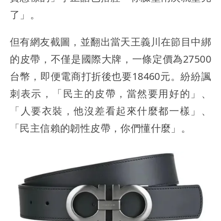
了」。
但有網友截圖，並翻出當天王義川在節目中綁
的皮帶，不僅是國際大牌，一條定價為27500
台幣，即便電商打折後也要18460元。紛紛諷
刺表示，「民主的皮帶，當然要用好的」、
「人要衣裝，他沒差看起來什麼都一樣」、
「民主信賴的韌性皮帶，你們懂什麼」。