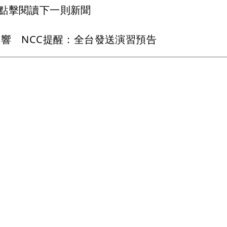
點擊閱讀下一則新聞
機響 NCC提醒：全台發送演習預告