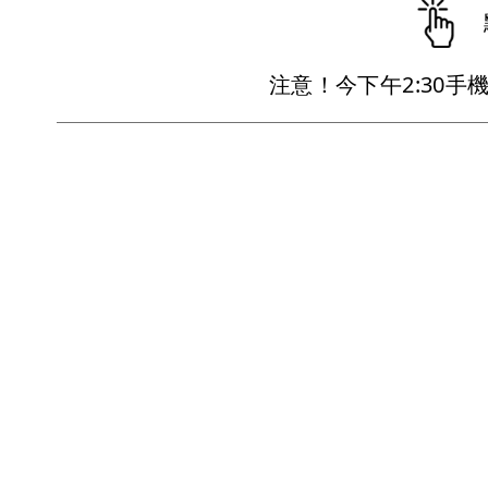
注意！今下午2:30手