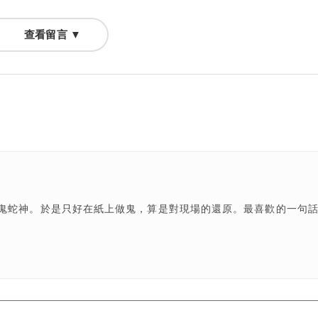
查看留言 ▼
鬼蛇神。於是只好在紙上做鬼，算是對現場的還原。最喜歡的一句