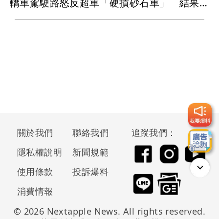
轎車駕駛路怒反超車「硬摃砂石車」 結果變成稀巴爛
關於我們
聯絡我們
追蹤我們：
隱私權說明
新聞規範
使用條款
投訴爆料
消費情報
© 2026 Nextapple News. All rights reserved.