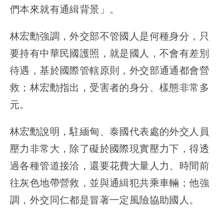
們本來就有通緝背景」。
林宏勳強調，外交部不管國人是何種身分，只
要持有中華民國護照，就是國人，不會有差別
待遇，基於國際管轄原則，外交部通通都會營
救；林宏勳指出，受害者的身分、樣態非常多
元。
林宏勳說明，駐緬甸、泰國代表處的外交人員
壓力非常大，除了礙於國際現實壓力下，得透
過各種管道接洽，還要花費大量人力、時間前
往灰色地帶營救，並與通緝犯共乘車輛；他強
調，外交同仁都是冒著一定風險協助國人。