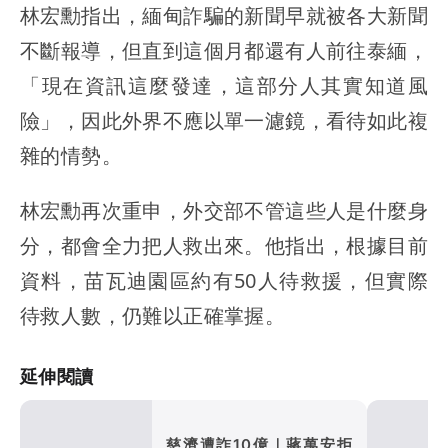
林宏勳指出，緬甸詐騙的新聞早就被各大新聞
不斷報導，但直到這個月都還有人前往泰緬，
「現在資訊這麼發達，這部分人其實知道風
險」，因此外界不應以單一濾鏡，看待如此複
雜的情勢。
林宏勳再次重申，外交部不管這些人是什麼身
分，都會全力把人救出來。他指出，根據目前
資料，苗瓦迪園區約有50人待救援，但實際
待救人數，仍難以正確掌握。
延伸閱讀
慈濟遭詐10億｜蔣萬安拒