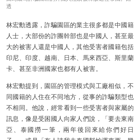
透
林宏勳透露，詐騙園區的業主很多都是中國籍
人士，大部份的詐團幹部也是中國人，甚至最
大的被害人還是中國人，其他受害者國籍包括
印尼、印度、越南、日本、馬來西亞、斯里蘭
卡、甚至非洲國家也都有人被害。
林宏勳提到，園區的管理模式與工廠相似，不
同國籍的人住在不同地方，從事的詐騙類型也
不相同。他說，經常看到一些受害者與家屬的
訊息，像是受困國人向家人們說，「要去東南
亞、泰國撈一筆，兩年後回來給你們好日