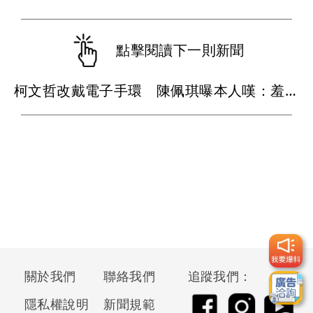
點擊閱讀下一則新聞
柯文哲改戴電子手環 陳佩琪曝本人嘆：羞辱性更強
關於我們
聯絡我們
追蹤我們：
隱私權說明
新聞規範