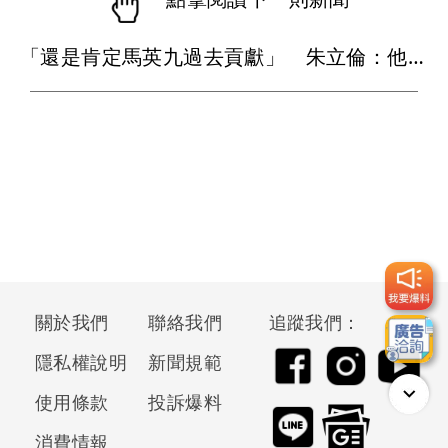
「還是肯定馬英九過去貢獻」 朱立倫：他關心台灣安全、國家未來
關於我們
聯絡我們
追蹤我們：
隱私權說明
新聞規範
使用條款
投訴爆料
消費情報