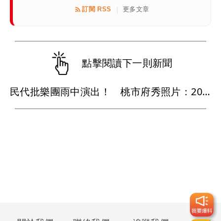
訂閱 RSS
更多文章
|
點擊閱讀下一則新聞
民代批樂團雨中演出！ 桃市府秀照片：2021年綠營執政也照演