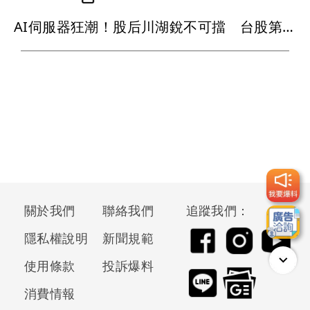
AI伺服器狂潮！股后川湖銳不可擋 台股第3檔萬金股誕生
關於我們
聯絡我們
追蹤我們：
隱私權說明
新聞規範
使用條款
投訴爆料
消費情報