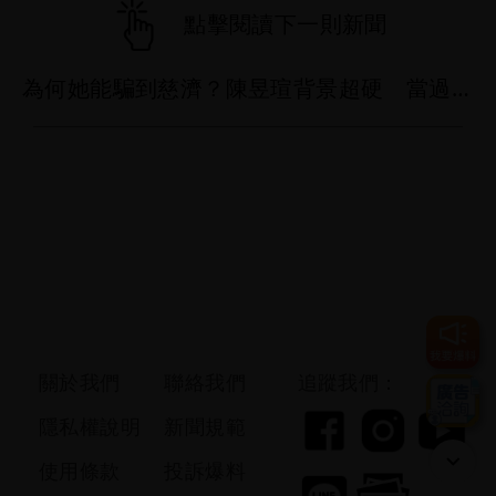
點擊閱讀下一則新聞
為何她能騙到慈濟？陳昱瑄背景超硬 當過政府法律顧問
關於我們
聯絡我們
追蹤我們：
隱私權說明
新聞規範
使用條款
投訴爆料