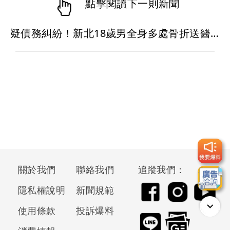
點擊閱讀下一則新聞
疑債務糾紛！新北18歲男全身多處骨折送醫 警到現場只剩百萬本票
關於我們
聯絡我們
追蹤我們：
隱私權說明
新聞規範
使用條款
投訴爆料