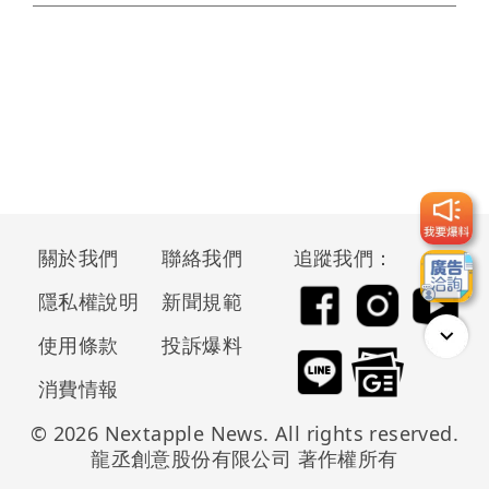
關於我們
聯絡我們
追蹤我們：
隱私權說明
新聞規範
使用條款
投訴爆料
消費情報
© 2026 Nextapple News. All rights reserved.
龍丞創意股份有限公司 著作權所有