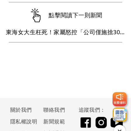
點擊閱讀下一則新聞
東海女大生枉死！家屬怒控「公司僅施捨30萬」 巨業客運回應了
關於我們
聯絡我們
追蹤我們：
隱私權說明
新聞規範