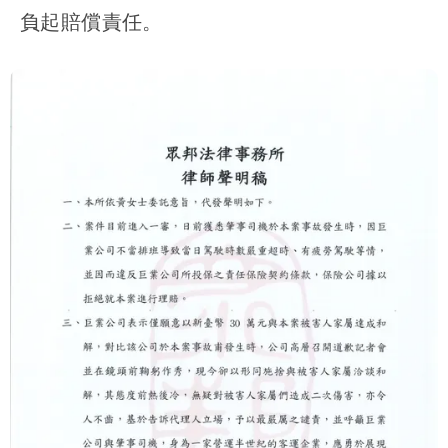
負起賠償責任。