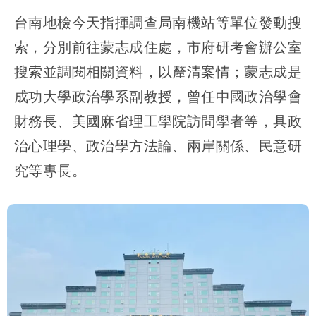
台南地檢今天指揮調查局南機站等單位發動搜
索，分別前往蒙志成住處，市府研考會辦公室
搜索並調閱相關資料，以釐清案情；蒙志成是
成功大學政治學系副教授，曾任中國政治學會
財務長、美國麻省理工學院訪問學者等，具政
治心理學、政治學方法論、兩岸關係、民意研
究等專長。