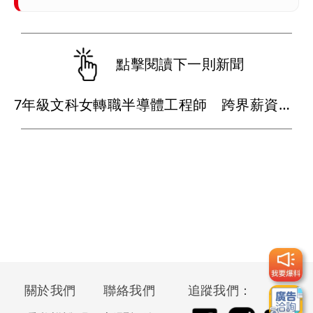
點擊閱讀下一則新聞
7年級文科女轉職半導體工程師 跨界薪資多3成！全靠這利器
關於我們
聯絡我們
追蹤我們：