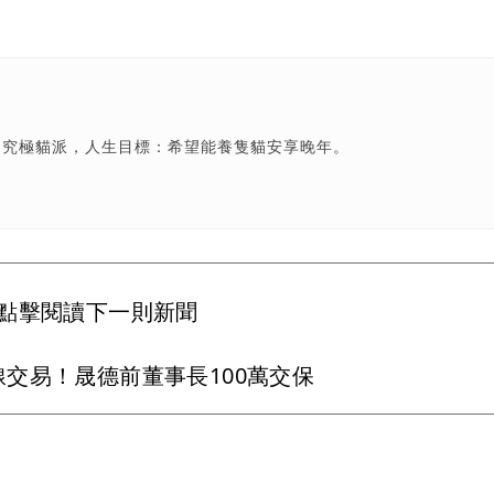
、究極貓派，人生目標：希望能養隻貓安享晚年。
點擊閱讀下一則新聞
交易！晟德前董事長100萬交保