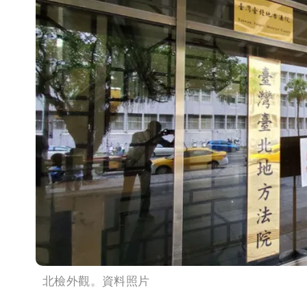
北檢外觀。資料照片