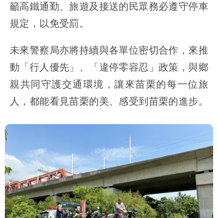
籲高鐵通勤、旅遊及接送的民眾務必遵守停車
規定，以免受罰。
未來警察局亦將持續與各單位密切合作，來推
動「行人優先」、「違停零容忍」政策，與鄉
親共同守護交通環境，讓來苗栗的每一位旅
人，都能看見苗栗的美、感受到苗栗的進步。