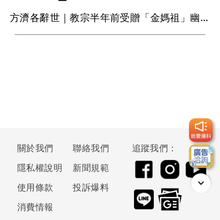
方濟各辭世｜教宗半年前受贈「金媽祖」幽默問一事 北港朝天宮董座：遺憾不捨
關於我們
聯絡我們
追蹤我們：
隱私權說明
新聞規範
使用條款
投訴爆料
消費情報