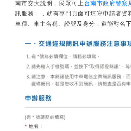
南市交大說明，民眾可上
台南市政府警察
訊服務」，就有專門頁面可填寫申請者資
車種、車主名稱、證號及身分，還能對名