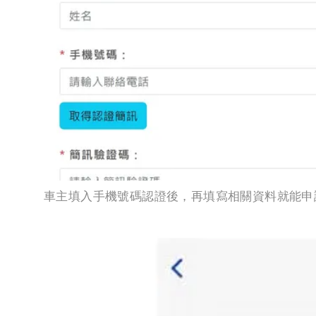
車主填入手機號碼認證後，再填寫相關資料就能申