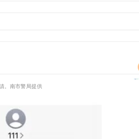
請。南市警局提供