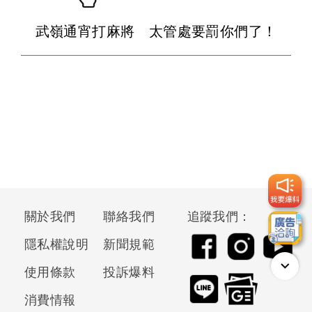
武嶺通宵打麻將 太管處要罰你們了！
關於我們
聯絡我們
追蹤我們：
隱私權說明
新聞規範
使用條款
投訴爆料
消費情報