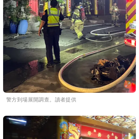
警方到場展開調查。讀者提供