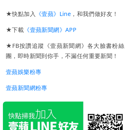
★快點加入
《壹蘋》Line
，和我們做好友！
★下載
《壹蘋新聞網》APP
★FB按讚追蹤《壹蘋新聞網》各大臉書粉絲
團，即時新聞到你手，不漏任何重要新聞！
壹蘋娛樂粉專
壹蘋新聞網粉專