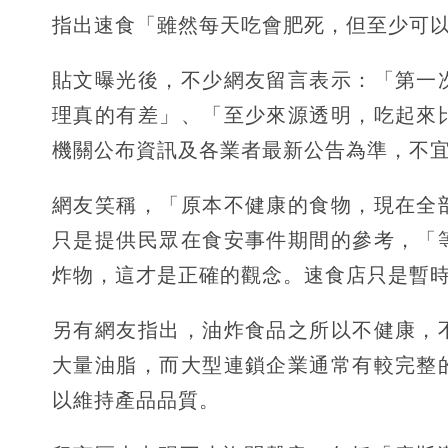
指出速食「雖然每天吃會肥死，但至少可
貼文曝光後，不少網友留言表示：「第一
理真的有差」、「至少來源透明，吃起來
機關公布資訊及各業者最新公告為準，不
網友笑稱，「原本不健康的食物，現在全
只是提供民眾在食安事件期間的參考，「
炸物，這才是正確的觀念。速食店只是暫
另有網友指出，油炸食品之所以不健康，
大量油脂，而大型連鎖企業通常有較完整
以維持產品品質。