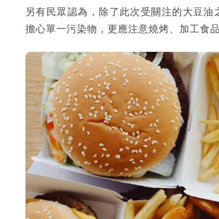
另有民眾認為，除了此次受關注的大豆油
擔心單一污染物，更應注意燒烤、加工食