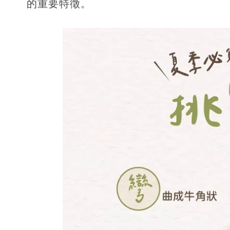
的重要特徵。