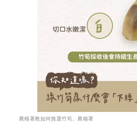
農糧署教如何挑選竹筍。農糧署