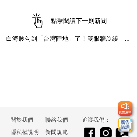
點擊閱讀下一則新聞
白海豚勾到「台灣陸地」了！雙眼牆旋繞 路徑擺盪
關於我們
聯絡我們
追蹤我們：
隱私權說明
新聞規範