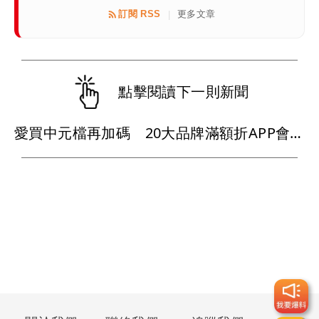
訂閱 RSS
更多文章
|
點擊閱讀下一則新聞
愛買中元檔再加碼 20大品牌滿額折APP會員周末享9折