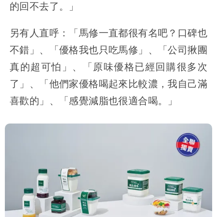
的回不去了。」
另有人直呼：「馬修一直都很有名吧？口碑也
不錯」、「優格我也只吃馬修」、「公司揪團
真的超可怕」、「原味優格已經回購很多次
了」、「他們家優格喝起來比較濃，我自己滿
喜歡的」、「感覺減脂也很適合喝。」