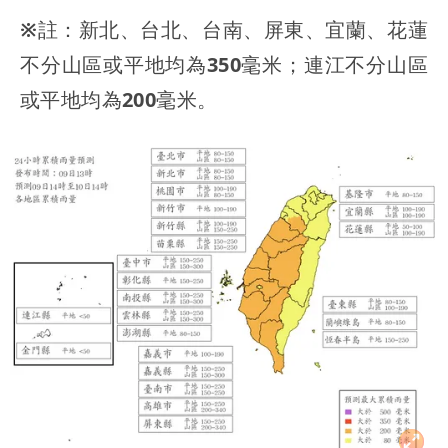
※註：新北、台北、台南、屏東、宜蘭、花蓮
不分山區或平地均為350毫米；連江不分山區
或平地均為200毫米。