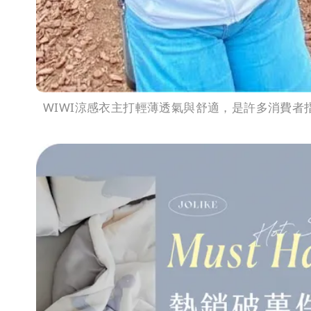
WIWI涼感衣主打輕薄透氣與舒適，是許多消費者