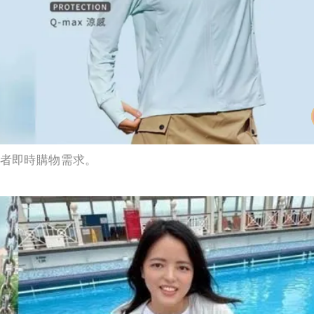
費者即時購物需求。