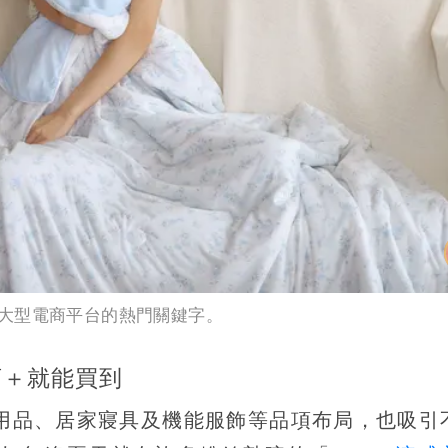
大型電商平台的熱門關鍵字。
店＋就能買到
活用品、居家寢具及機能服飾等品項布局，也吸引