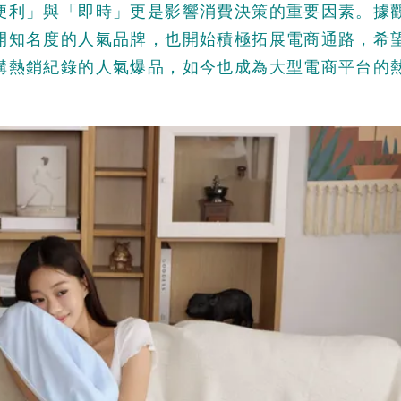
便利」與「即時」更是影響消費決策的重要因素。據
開知名度的人氣品牌，也開始積極拓展電商通路，希
購熱銷紀錄的人氣爆品，如今也成為大型電商平台的