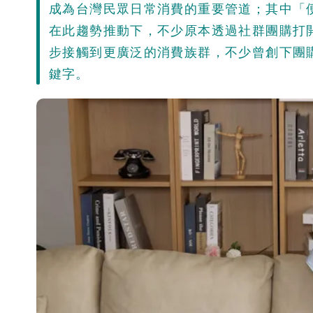
成為台灣民眾日常消費的重要管道；其中「
在此趨勢推動下，不少原本透過社群團購打
步接觸到更廣泛的消費族群，不少曾創下團
鍵字。