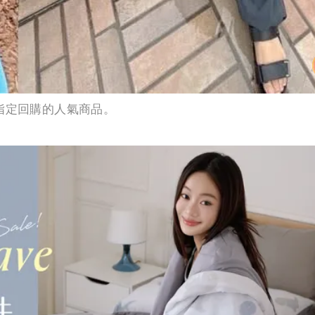
指定回購的人氣商品。